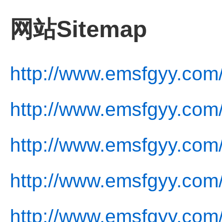
网站Sitemap
http://www.emsfgyy.com
http://www.emsfgyy.com/
http://www.emsfgyy.com
http://www.emsfgyy.com/
http://www.emsfgyy.com/