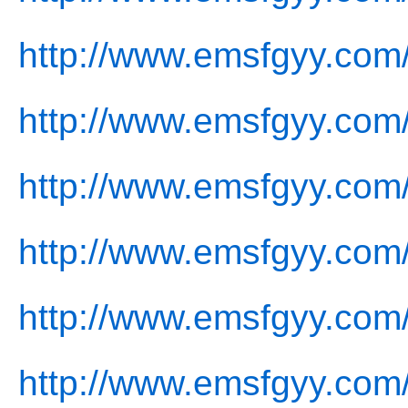
http://www.emsfgyy.com
http://www.emsfgyy.com
http://www.emsfgyy.com/
http://www.emsfgyy.com/
http://www.emsfgyy.com/
http://www.emsfgyy.com